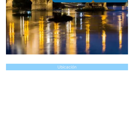
Ubicación