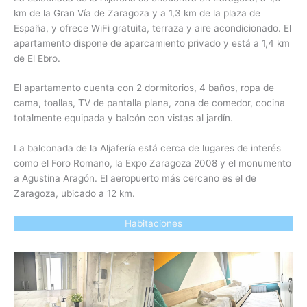
km de la Gran Vía de Zaragoza y a 1,3 km de la plaza de
España, y ofrece WiFi gratuita, terraza y aire acondicionado. El
apartamento dispone de aparcamiento privado y está a 1,4 km
de El Ebro.
El apartamento cuenta con 2 dormitorios, 4 baños, ropa de
cama, toallas, TV de pantalla plana, zona de comedor, cocina
totalmente equipada y balcón con vistas al jardín.
La balconada de la Aljafería está cerca de lugares de interés
como el Foro Romano, la Expo Zaragoza 2008 y el monumento
a Agustina Aragón. El aeropuerto más cercano es el de
Zaragoza, ubicado a 12 km.
Habitaciones