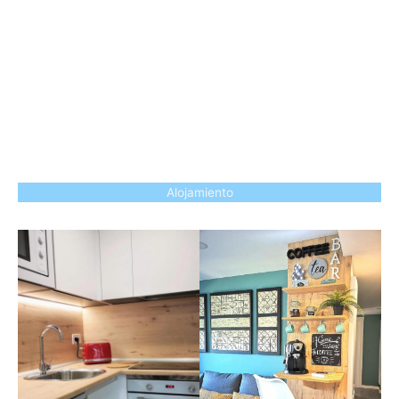
Alojamiento