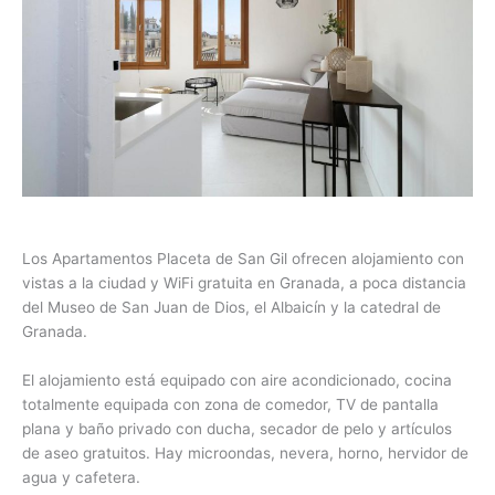
Los Apartamentos Placeta de San Gil ofrecen alojamiento con
vistas a la ciudad y WiFi gratuita en Granada, a poca distancia
del Museo de San Juan de Dios, el Albaicín y la catedral de
Granada.
El alojamiento está equipado con aire acondicionado, cocina
totalmente equipada con zona de comedor, TV de pantalla
plana y baño privado con ducha, secador de pelo y artículos
de aseo gratuitos. Hay microondas, nevera, horno, hervidor de
agua y cafetera.