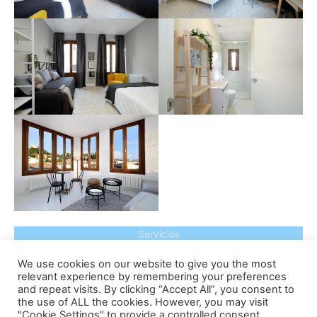
Servicios
We use cookies on our website to give you the most
relevant experience by remembering your preferences
and repeat visits. By clicking “Accept All”, you consent to
the use of ALL the cookies. However, you may visit
"Cookie Settings" to provide a controlled consent.