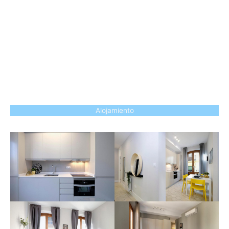
Alojamiento