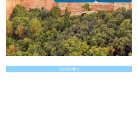
Ubicación