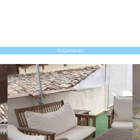
Alojamiento