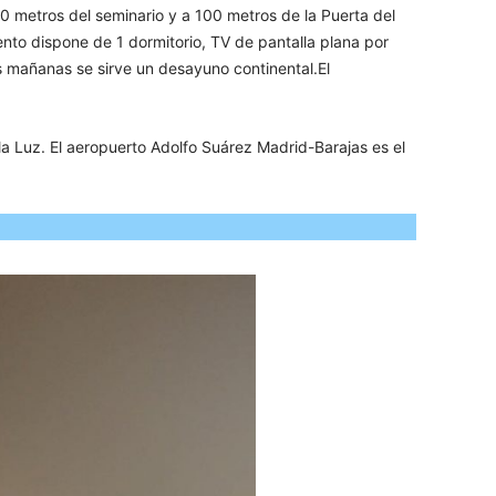
700 metros del seminario y a 100 metros de la Puerta del
nto dispone de 1 dormitorio, TV de pantalla plana por
 mañanas se sirve un desayuno continental.El
la Luz. El aeropuerto Adolfo Suárez Madrid-Barajas es el