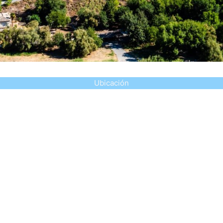
Ubicación