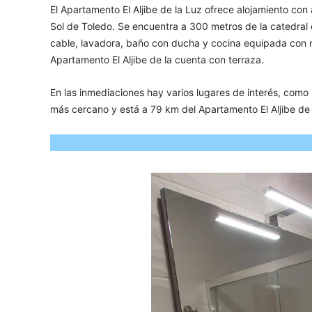
El Apartamento El Aljibe de la Luz ofrece alojamiento con
Sol de Toledo. Se encuentra a 300 metros de la catedral 
cable, lavadora, baño con ducha y cocina equipada con m
Apartamento El Aljibe de la cuenta con terraza.
En las inmediaciones hay varios lugares de interés, como
más cercano y está a 79 km del Apartamento El Aljibe de 