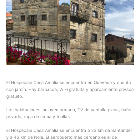
El Hospedaje Casa Amalia se encuentra en Queveda y cuenta
con jardín. Hay barbacoa, WiFi gratuita y aparcamiento privado
gratuito.
Las habitaciones incluyen armario, TV de pantalla plana, baño
privado, ropa de cama y toallas.
El Hospedaje Casa Amalia se encuentra a 23 km de Santander
y a 46 km de Noja. El aeropuerto más cercano es el de