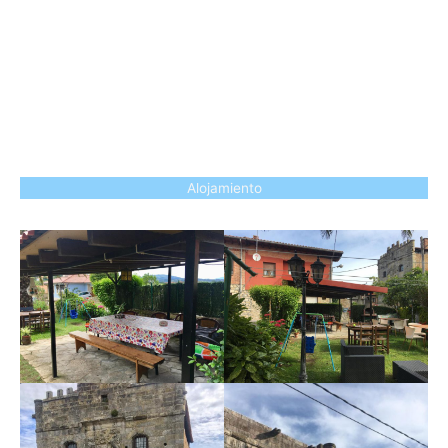
Alojamiento