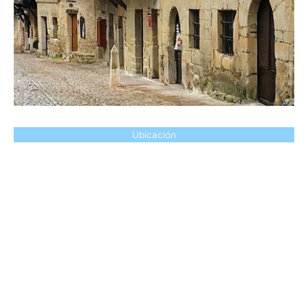
Ubicación