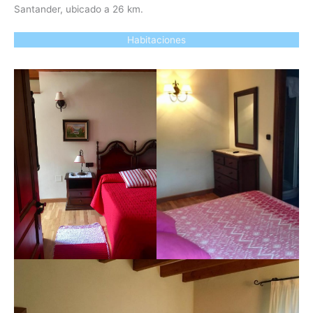
Santander, ubicado a 26 km.
Habitaciones